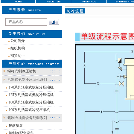
公司简介
组织机构
招贤纳士
螺杆式制冷压缩机
活塞式氨制冷压缩机系列
170系列活塞式氨制冷压缩机
125系列活塞式氨制冷压缩机
100系列活塞式氨制冷压缩机
100系列活塞式冷凝压缩机
氨制冷成套设备配套系列
屏蔽氨泵
氨制冷配套设备