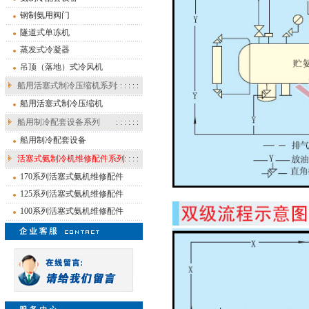
钢制氨用阀门
隧道式单冻机
蒸发式冷凝器
吊顶（落地）式冷风机
船用活塞式制冷压缩机系列
船用活塞式制冷压缩机
船用制冷配套设备系列
船用制冷配套设备
活塞式氨制冷机维修配件系列
170系列活塞式氨机维修配件
125系列活塞式氨机维修配件
100系列活塞式氨机维修配件